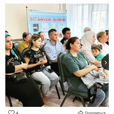
4
Поделиться